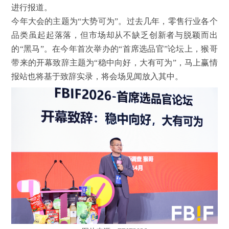
进行报道。
今年大会的主题为“大势可为”。过去几年，零售行业各个
品类虽起起落落，但市场却从不缺乏创新者与脱颖而出
的“黑马”。在今年首次举办的“首席选品官”论坛上，猴哥
带来的开幕致辞主题为“稳中向好，大有可为”，马上赢情
报站也将基于致辞实录，将会场见闻放入其中。