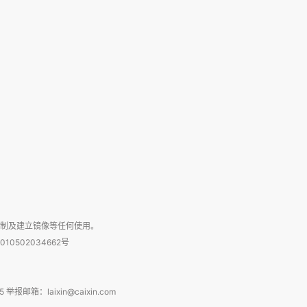
复制及建立镜像等任何使用。
010502034662号
箱：laixin@caixin.com